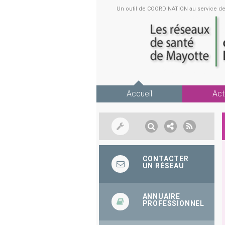
Un outil de COORDINATION au service 
Accueil
Act
CONTACTER
UN RÉSEAU
ANNUAIRE
PROFESSIONNEL