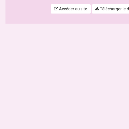
Accéder au site
Télécharger le