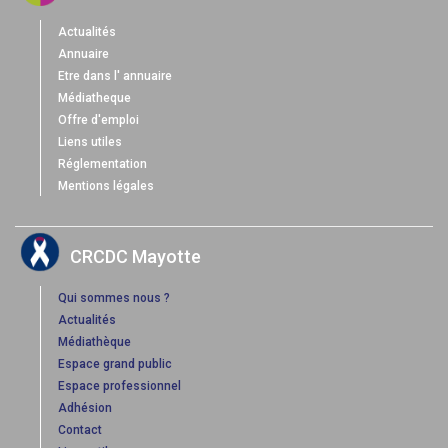
Actualités
Annuaire
Etre dans l' annuaire
Médiatheque
Offre d'emploi
Liens utiles
Réglementation
Mentions légales
CRCDC Mayotte
Qui sommes nous ?
Actualités
Médiathèque
Espace grand public
Espace professionnel
Adhésion
Contact