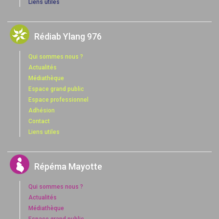
Liens utiles
Rédiab Ylang 976
Qui sommes nous ?
Actualités
Médiathèque
Espace grand public
Espace professionnel
Adhésion
Contact
Liens utiles
Répéma Mayotte
Qui sommes nous ?
Actualités
Médiathèque