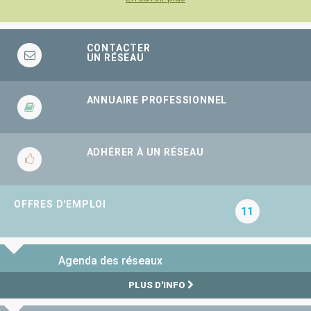
CONTACTER
UN RÉSEAU
ANNUAIRE PROFESSIONNEL
ADHÉRER À UN RÉSEAU
OFFRES D'EMPLOI
11
Agenda des réseaux
PLUS D'INFO