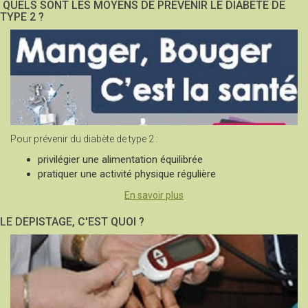
QUELS SONT LES MOYENS DE PREVENIR LE DIABETE DE
TYPE 2 ?
Pour prévenir du diabète de type 2 :
privilégier une alimentation équilibrée
pratiquer une activité physique régulière
En savoir plus
LE DEPISTAGE, C'EST QUOI ?