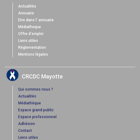
Actualités
Annuaire
Etre dans l' annuaire
Médiatheque
Offre d'emploi
Liens utiles
Réglementation
Mentions légales
CRCDC Mayotte
Qui sommes nous ?
Actualités
Médiathèque
Espace grand public
Espace professionnel
Adhésion
Contact
Liens utiles