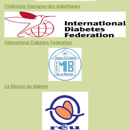
Fédération française des diabétiques
International Diabetes Federation
La Maison du diabète