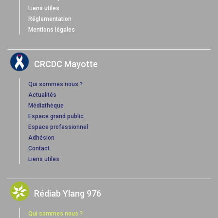
Liens utiles
Réglementation
Mentions légales
CRCDC Mayotte
Qui sommes nous ?
Actualités
Médiathèque
Espace grand public
Espace professionnel
Adhésion
Contact
Liens utiles
Rédiab Ylang 976
Qui sommes nous ?