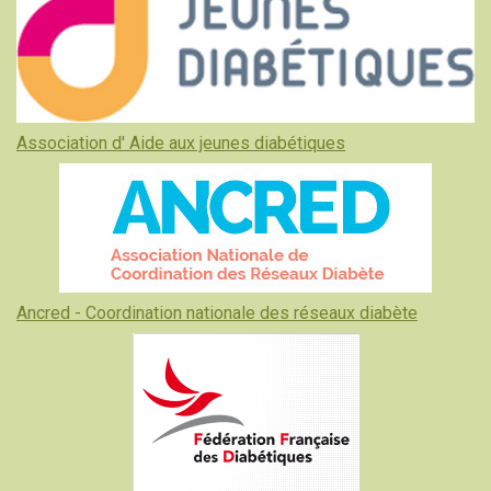
Association d' Aide aux jeunes diabétiques
Ancred - Coordination nationale des réseaux diabète