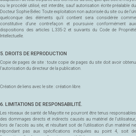
ou le procédé utilisé, est interdite, sauf autorisation écrite préalable du
Docteur Sophie Bélec Toute exploitation non autorisée du site ou de l'un
quelconque des éléments qu'il contient sera considérée comme
constitutive d'une contrefaçon et poursuivie conformément aux
dispositions des articles L.335-2 et suivants du Code de Propriété
Intellectuelle.
5. DROITS DE REPRODUCTION
Copie de pages de site : toute copie de pages du site doit avoir obtenu
l'autorisation du directeur de la publication.
Création de liens avec le site : création libre.
6. LIMITATIONS DE RESPONSABILITÉ.
Les réseaux de santé de Mayotte ne pourront être tenus responsables
des dommages directs et indirects causés au matériel de l'utilisateur,
lors de l'accès au site, et résultant soit de l'utilisation d'un matériel ne
répondant pas aux spécifications indiquées au point 4, soit de