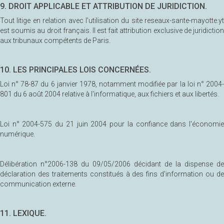
9. DROIT APPLICABLE ET ATTRIBUTION DE JURIDICTION.
Tout litige en relation avec l'utilisation du site reseaux-sante-mayotte.yt
est soumis au droit français. Il est fait attribution exclusive de juridiction
aux tribunaux compétents de Paris.
10. LES PRINCIPALES LOIS CONCERNÉES.
Loi n° 78-87 du 6 janvier 1978, notamment modifiée par la loi n° 2004-
801 du 6 août 2004 relative à l'informatique, aux fichiers et aux libertés.
Loi n° 2004-575 du 21 juin 2004 pour la confiance dans l'économie
numérique.
Délibération n°2006-138 du 09/05/2006 décidant de la dispense de
déclaration des traitements constitués à des fins d'information ou de
communication externe.
11. LEXIQUE.