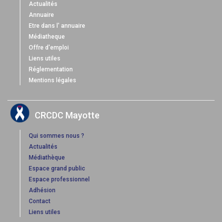
Actualités
Annuaire
Etre dans l' annuaire
Médiatheque
Offre d'emploi
Liens utiles
Réglementation
Mentions légales
CRCDC Mayotte
Qui sommes nous ?
Actualités
Médiathèque
Espace grand public
Espace professionnel
Adhésion
Contact
Liens utiles