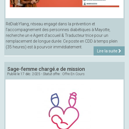
RéDiabYlang, réseau engagé dans la prévention et
l’accompagnement des personnes diabétiques à Mayotte,
recherche un·e Agent d’accueil & Traducteur·trice pour un
remplacement de longue durée. Ce poste en CDD à temps plein
(35 heures) est à pourvoir immédiatement.
Lire la suite
Sage-femme chargé.e de mission
Publié le
17 déc. 2025
- Statut offre :
Offre En Cours