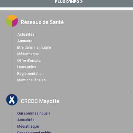
PLUS D'INFO
Réseaux de Santé
Actualités
Annuaire
Etre dans l' annuaire
Médiatheque
Offre d'emploi
Liens utiles
Réglementation
Mentions légales
CRCDC Mayotte
Qui sommes nous ?
Actualités
Médiathèque