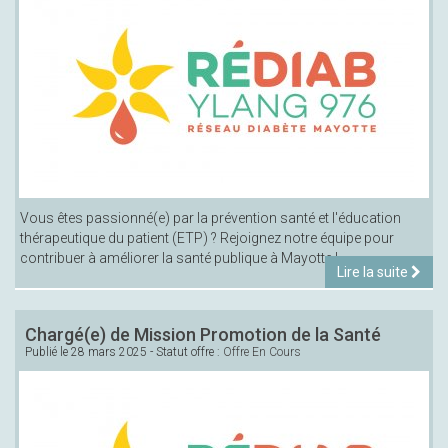
Vous êtes passionné(e) par la prévention santé et l'éducation
thérapeutique du patient (ETP) ? Rejoignez notre équipe pour
contribuer à améliorer la santé publique à Mayotte !
Lire la suite
Chargé(e) de Mission Promotion de la Santé
Publié le
28 mars 2025
- Statut offre :
Offre En Cours