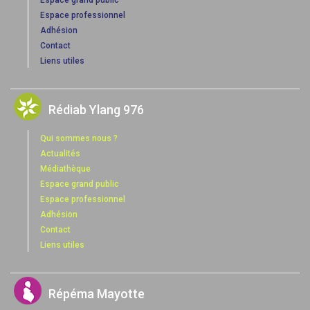
Espace grand public
Espace professionnel
Adhésion
Contact
Liens utiles
Rédiab Ylang 976
Qui sommes nous ?
Actualités
Médiathèque
Espace grand public
Espace professionnel
Adhésion
Contact
Liens utiles
Répéma Mayotte