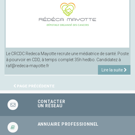
Le CRCDC Redeca Mayotte recrute une médiatrice de santé. Poste
à pourvoir en CDD, à temps complet 35h hedbo. Candidatez à
raf@redeca-mayotte.fr
Lire la suite
PAGE PRÉCÉDENTE
CONTACTER
UN RÉSEAU
ANNUAIRE PROFESSIONNEL