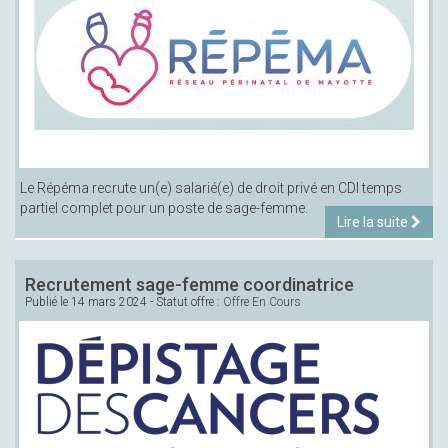
Le Répéma recrute un(e) salarié(e) de droit privé en CDI temps
partiel complet pour un poste de sage-femme.
Lire la suite
Recrutement sage-femme coordinatrice
Publié le
14 mars 2024
- Statut offre :
Offre En Cours