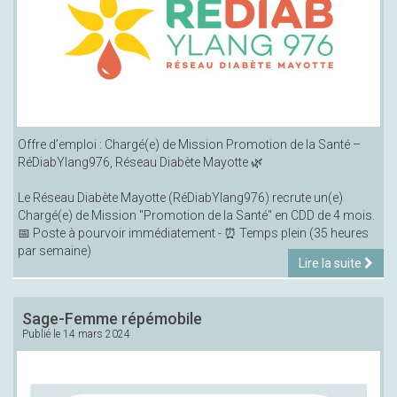
Offre d’emploi : Chargé(e) de Mission Promotion de la Santé –
RéDiabYlang976, Réseau Diabète Mayotte 🌿
Le Réseau Diabète Mayotte (RéDiabYlang976) recrute un(e)
Chargé(e) de Mission "Promotion de la Santé" en CDD de 4 mois.
📅 Poste à pourvoir immédiatement - ⏰ Temps plein (35 heures
par semaine)
Lire la suite
Sage-Femme répémobile
Publié le
14 mars 2024