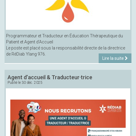
Programmateur et Traducteur en Éducation Thérapeutique du
Patient et Agent d’Accueil
Le poste est placé sous la responsabilité directe de la directrice
de RéDiab Ylang 976.
Lire la suite
Agent d’accueil & Traducteur·trice
Publié le
30 déc. 2025