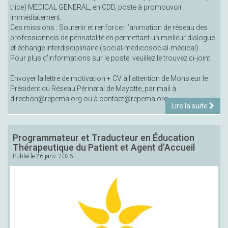
trice) MEDICAL GENERAL, en CDD, poste à promouvoir
immédiatement.
Ces missions : Soutenir et renforcer l’animation de réseau des
professionnels de périnatalité en permettant un meilleur dialogue
et échange interdisciplinaire (social-médicosocial-médical)...
Pour plus d'informations sur le poste, veuillez le trouvez ci-joint.
Envoyer la lettre de motivation + CV à l’attention de Monsieur le
Président du Réseau Périnatal de Mayotte, par mail à
direction@repema.org ou à contact@repema.org.
Lire la suite
Programmateur et Traducteur en Éducation
Thérapeutique du Patient et Agent d’Accueil
Publié le
26 janv. 2026