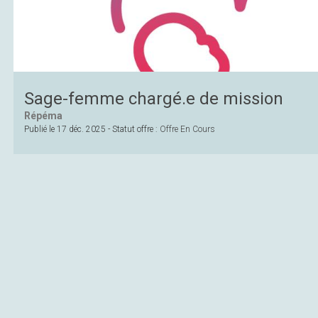
Sage-femme chargé.e de mission
Répéma
Publié le
17 déc. 2025
- Statut offre :
Offre En Cours