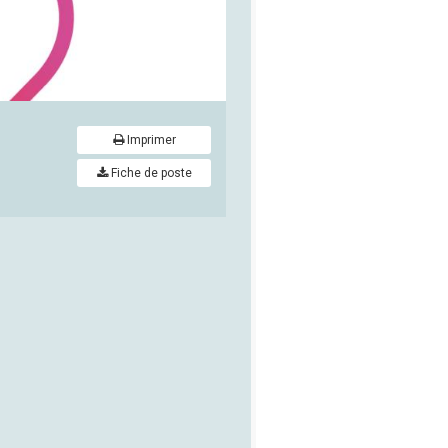
Imprimer
Fiche de poste