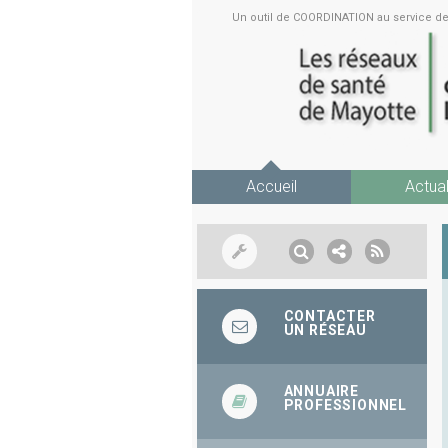
Un outil de COORDINATION au service 
Accueil
Actual
CONTACTER
UN RÉSEAU
ANNUAIRE
PROFESSIONNEL