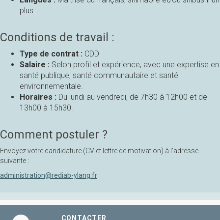
plus.
Conditions de travail :
Type de contrat :
CDD
Salaire :
Selon profil et expérience, avec une expertise en
santé publique, santé communautaire et santé
environnementale.
Horaires :
Du lundi au vendredi, de 7h30 à 12h00 et de
13h00 à 15h30.
Comment postuler ?
Envoyez votre candidature (CV et lettre de motivation) à l'adresse
suivante :
administration@rediab-ylang.fr
CONTACTER