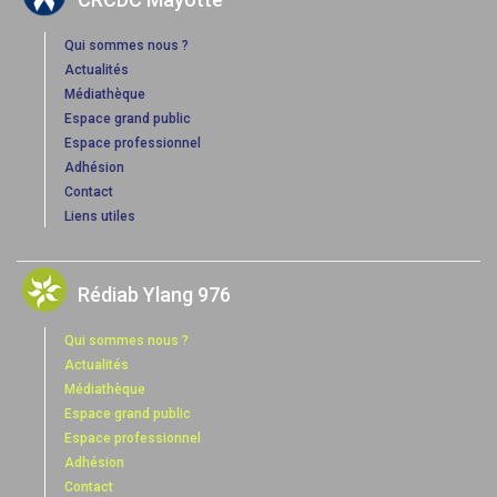
Qui sommes nous ?
Actualités
Médiathèque
Espace grand public
Espace professionnel
Adhésion
Contact
Liens utiles
Rédiab Ylang 976
Qui sommes nous ?
Actualités
Médiathèque
Espace grand public
Espace professionnel
Adhésion
Contact