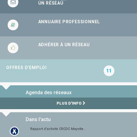
UN RÉSEAU
ANNUAIRE PROFESSIONNEL
ADHÉRER À UN RÉSEAU
OFFRES D'EMPLOI
11
Agenda des réseaux
PLUS D'INFO
Dans l'actu
Rapport d'activité CRCDC Mayotte...