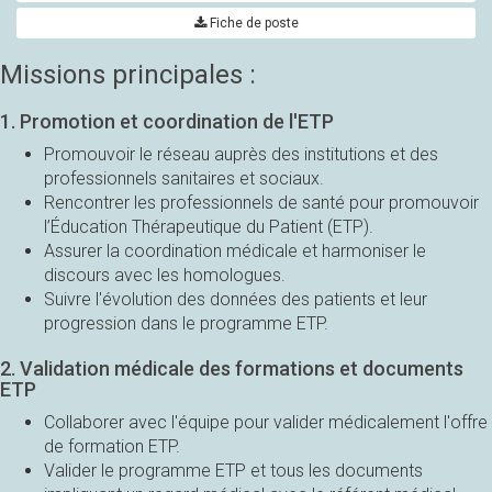
Fiche de poste
Missions principales :
1. Promotion et coordination de l'ETP
Promouvoir le réseau auprès des institutions et des
professionnels sanitaires et sociaux.
Rencontrer les professionnels de santé pour promouvoir
l’Éducation Thérapeutique du Patient (ETP).
Assurer la coordination médicale et harmoniser le
discours avec les homologues.
Suivre l'évolution des données des patients et leur
progression dans le programme ETP.
2. Validation médicale des formations et documents
ETP
Collaborer avec l'équipe pour valider médicalement l'offre
de formation ETP.
Valider le programme ETP et tous les documents