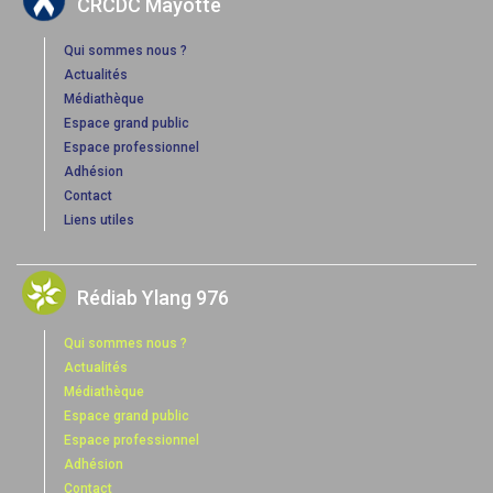
CRCDC Mayotte
Qui sommes nous ?
Actualités
Médiathèque
Espace grand public
Espace professionnel
Adhésion
Contact
Liens utiles
Rédiab Ylang 976
Qui sommes nous ?
Actualités
Médiathèque
Espace grand public
Espace professionnel
Adhésion
Contact