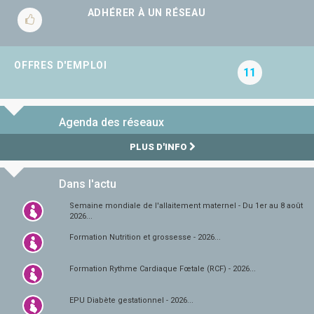
ADHÉRER À UN RÉSEAU
OFFRES D'EMPLOI
11
Agenda des réseaux
PLUS D'INFO
Dans l'actu
Semaine mondiale de l'allaitement maternel - Du 1er au 8 août
2026...
Formation Nutrition et grossesse - 2026...
Formation Rythme Cardiaque Fœtale (RCF) - 2026...
EPU Diabète gestationnel - 2026...