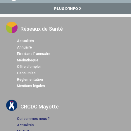
PLUS D'INFO
Réseaux de Santé
Actualités
Annuaire
Etre dans l' annuaire
Médiatheque
Offre d'emploi
Liens utiles
Réglementation
Mentions légales
CRCDC Mayotte
Qui sommes nous ?
Actualités