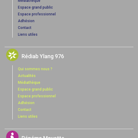
Médiathèque
Espace grand public
Espace professionnel
Adhésion
Contact
Liens utiles
Rédiab Ylang 976
Qui sommes nous ?
Actualités
Médiathèque
Espace grand public
Espace professionnel
Adhésion
Contact
Liens utiles