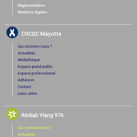
Réglementation
Mentions légales
CRCDC Mayotte
Qui sommes nous ?
Actualités
Médiathèque
Espace grand public
Espace professionnel
Adhésion
Contact
Liens utiles
Rédiab Ylang 976
Qui sommes nous ?
Actualités