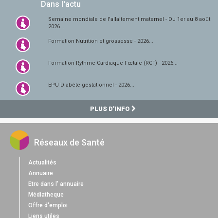
Dans l'actu
Semaine mondiale de l'allaitement maternel - Du 1er au 8 août
2026...
Formation Nutrition et grossesse - 2026...
Formation Rythme Cardiaque Fœtale (RCF) - 2026...
EPU Diabète gestationnel - 2026...
PLUS D'INFO
Réseaux de Santé
Actualités
Annuaire
Etre dans l' annuaire
Médiatheque
Offre d'emploi
Liens utiles