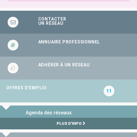
CONTACTER
UN RÉSEAU
ANNUAIRE PROFESSIONNEL
ADHÉRER À UN RÉSEAU
OFFRES D'EMPLOI
11
Agenda des réseaux
PLUS D'INFO