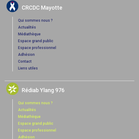
CRCDC Mayotte
Qui sommes nous ?
Actualités
Médiathèque
Espace grand public
Espace professionnel
Adhésion
Contact
Liens utiles
Rédiab Ylang 976
Qui sommes nous ?
Actualités
Médiathèque
Espace grand public
Espace professionnel
Adhésion