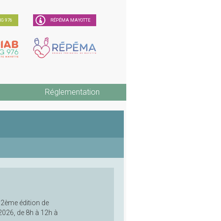
G 976
RÉPÉMA MAYOTTE
Réglementation
 2ème édition de
2026, de 8h à 12h à