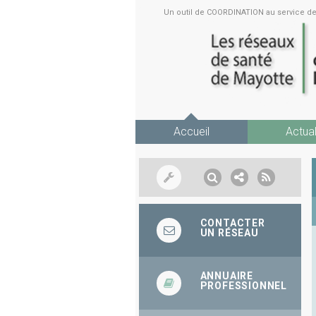
Un outil de COORDINATION au service 
Accueil
Actual
CONTACTER
UN RÉSEAU
ANNUAIRE
PROFESSIONNEL