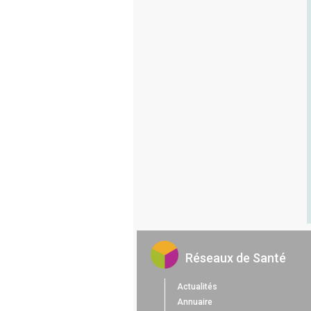
Réseaux de Santé
Actualités
Annuaire