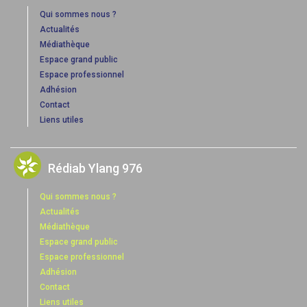
Qui sommes nous ?
Actualités
Médiathèque
Espace grand public
Espace professionnel
Adhésion
Contact
Liens utiles
Rédiab Ylang 976
Qui sommes nous ?
Actualités
Médiathèque
Espace grand public
Espace professionnel
Adhésion
Contact
Liens utiles