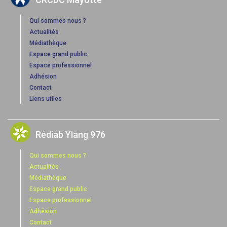
Qui sommes nous ?
Actualités
Médiathèque
Espace grand public
Espace professionnel
Adhésion
Contact
Liens utiles
Rédiab Ylang 976
Qui sommes nous ?
Actualités
Médiathèque
Espace grand public
Espace professionnel
Adhésion
Contact