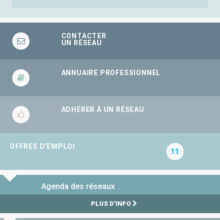
CONTACTER
UN RÉSEAU
ANNUAIRE PROFESSIONNEL
ADHÉRER À UN RÉSEAU
OFFRES D'EMPLOI
11
Agenda des réseaux
PLUS D'INFO