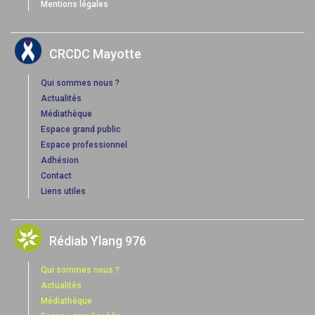
Mentions légales
CRCDC Mayotte
Qui sommes nous ?
Actualités
Médiathèque
Espace grand public
Espace professionnel
Adhésion
Contact
Liens utiles
Rédiab Ylang 976
Qui sommes nous ?
Actualités
Médiathèque