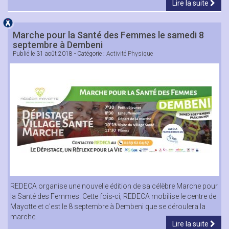
Lire la suite
Marche pour la Santé des Femmes le samedi 8
septembre à Dembeni
Publié le
31 août 2018
- Catégorie :
Activité Physique
REDECA organise une nouvelle édition de sa célèbre Marche pour
la Santé des Femmes. Cette fois-ci, REDECA mobilise le centre de
Mayotte et c'est le 8 septembre à Dembeni que se déroulera la
marche.
Lire la suite