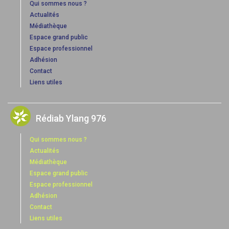
Qui sommes nous ?
Actualités
Médiathèque
Espace grand public
Espace professionnel
Adhésion
Contact
Liens utiles
Rédiab Ylang 976
Qui sommes nous ?
Actualités
Médiathèque
Espace grand public
Espace professionnel
Adhésion
Contact
Liens utiles