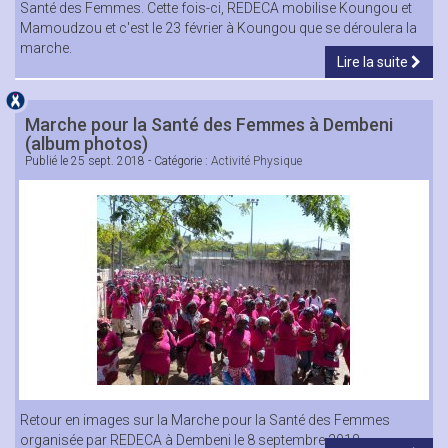
Santé des Femmes. Cette fois-ci, REDECA mobilise Koungou et
Mamoudzou et c'est le 23 février à Koungou que se déroulera la
marche.
Lire la suite
Marche pour la Santé des Femmes à Dembeni
(album photos)
Publié le
25 sept. 2018
- Catégorie :
Activité Physique
Retour en images sur la Marche pour la Santé des Femmes
organisée par REDECA à Dembeni le 8 septembre 2018