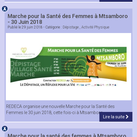
Marche pour la Santé des Femmes à Mtsamboro
- 30 Juin 2018
Publié le
29 juin 2018
- Catégorie :
Dépistage
,
Activité Physique
REDECA organise une nouvelle Marche pour la Santé des
Femmes le 30 juin 2018, cette fois-ci à Mtsamboro.
Lire la suite
Marche pour la santé des femmes à Mtsamboro