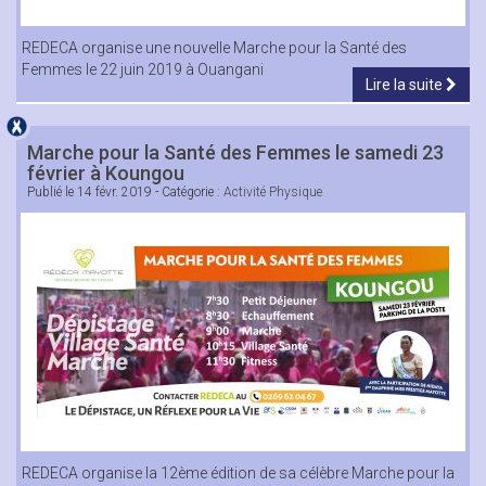
REDECA organise une nouvelle Marche pour la Santé des
Femmes le 22 juin 2019 à Ouangani
Lire la suite
Marche pour la Santé des Femmes le samedi 23
février à Koungou
Publié le
14 févr. 2019
- Catégorie :
Activité Physique
REDECA organise la 12ème édition de sa célèbre Marche pour la