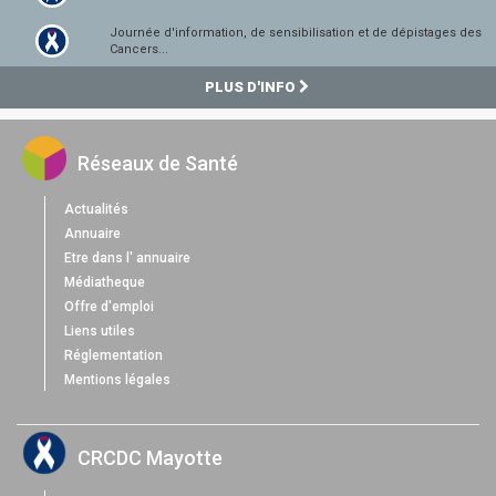
Journée d'information, de sensibilisation et de dépistages des
Cancers...
PLUS D'INFO
Réseaux de Santé
Actualités
Annuaire
Etre dans l' annuaire
Médiatheque
Offre d'emploi
Liens utiles
Réglementation
Mentions légales
CRCDC Mayotte