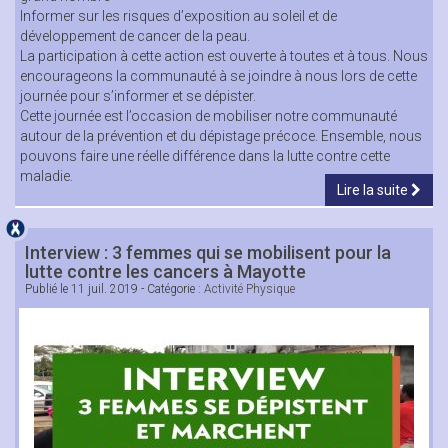
Informer sur les risques d’exposition au soleil et de
développement de cancer de la peau.
La participation à cette action est ouverte à toutes et à tous. Nous
encourageons la communauté à se joindre à nous lors de cette
journée pour s’informer et se dépister.
Cette journée est l’occasion de mobiliser notre communauté
autour de la prévention et du dépistage précoce. Ensemble, nous
pouvons faire une réelle différence dans la lutte contre cette
maladie.
Lire la suite
Interview : 3 femmes qui se mobilisent pour la
lutte contre les cancers à Mayotte
Publié le
11 juil. 2019
- Catégorie :
Activité Physique