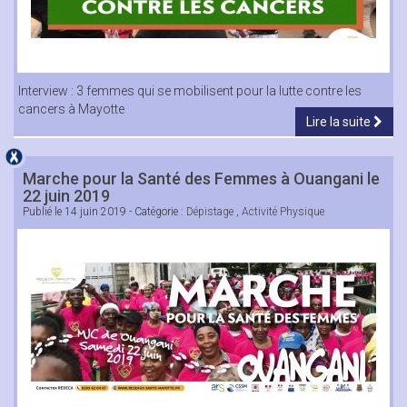
Interview : 3 femmes qui se mobilisent pour la lutte contre les
cancers à Mayotte
Lire la suite
Marche pour la Santé des Femmes à Ouangani le
22 juin 2019
Publié le
14 juin 2019
- Catégorie :
Dépistage
,
Activité Physique