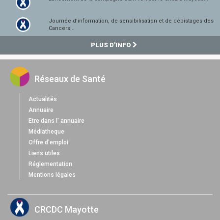
Journée d'information, de sensibilisation et de dépistages des
Cancers...
PLUS D'INFO
Réseaux de Santé
Actualités
Annuaire
Etre dans l' annuaire
Médiatheque
Offre d'emploi
Liens utiles
Réglementation
Mentions légales
CRCDC Mayotte