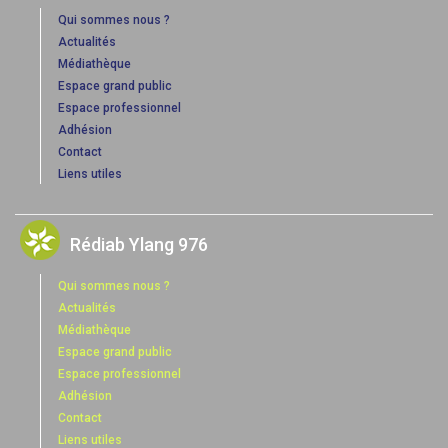
Qui sommes nous ?
Actualités
Médiathèque
Espace grand public
Espace professionnel
Adhésion
Contact
Liens utiles
Rédiab Ylang 976
Qui sommes nous ?
Actualités
Médiathèque
Espace grand public
Espace professionnel
Adhésion
Contact
Liens utiles