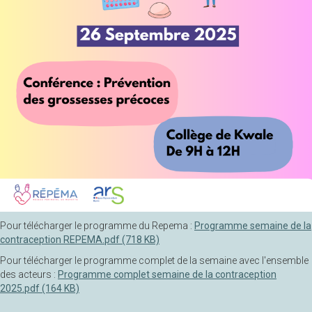
Pour télécharger le programme du Repema :
Programme semaine de la
contraception REPEMA.pdf (718 KB)
Pour télécharger le programme complet de la semaine avec l'ensemble
des acteurs :
Programme complet semaine de la contraception
2025.pdf (164 KB)