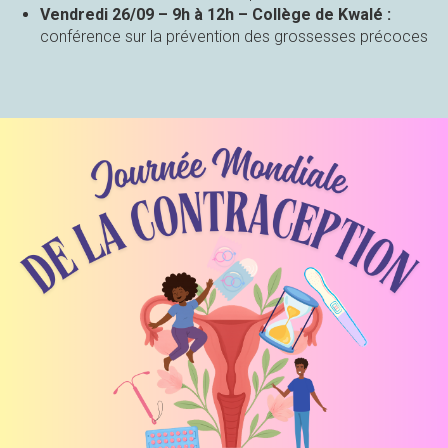
Vendredi 26/09 – 9h à 12h – Collège de Kwalé :
conférence sur la prévention des grossesses précoces