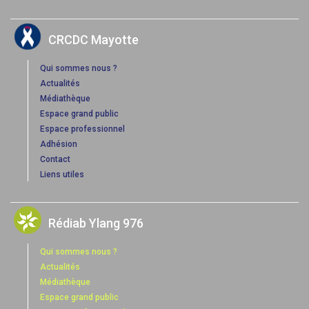
CRCDC Mayotte
Qui sommes nous ?
Actualités
Médiathèque
Espace grand public
Espace professionnel
Adhésion
Contact
Liens utiles
Rédiab Ylang 976
Qui sommes nous ?
Actualités
Médiathèque
Espace grand public