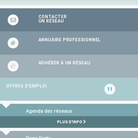
CONTACTER
UN RÉSEAU
ANNUAIRE PROFESSIONNEL
ADHÉRER À UN RÉSEAU
OFFRES D'EMPLOI
11
Agenda des réseaux
PLUS D'INFO