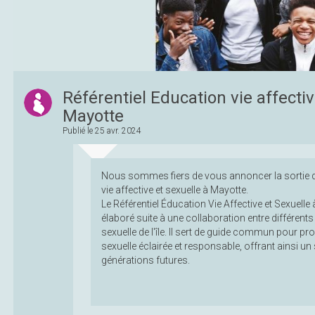
Référentiel Education vie affectiv
Mayotte
Publié le
25 avr. 2024
Nous sommes fiers de vous annoncer la sortie du
vie affective et sexuelle à Mayotte.
Le Référentiel Éducation Vie Affective et Sexuelle 
élaboré suite à une collaboration entre différents
sexuelle de l'île. Il sert de guide commun pour 
sexuelle éclairée et responsable, offrant ainsi un
générations futures.