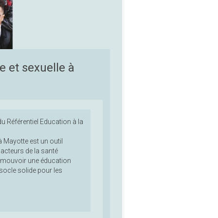
e et sexuelle à
 Référentiel Education à la
à Mayotte est un outil
 acteurs de la santé
promouvoir une éducation
 socle solide pour les