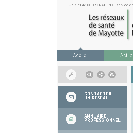
Un outil de COORDINATION au service 
Accueil
Actual
CONTACTER
UN RÉSEAU
ANNUAIRE
PROFESSIONNEL