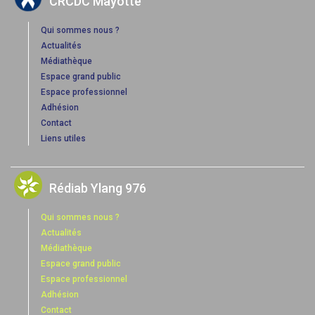
CRCDC Mayotte
Qui sommes nous ?
Actualités
Médiathèque
Espace grand public
Espace professionnel
Adhésion
Contact
Liens utiles
Rédiab Ylang 976
Qui sommes nous ?
Actualités
Médiathèque
Espace grand public
Espace professionnel
Adhésion
Contact