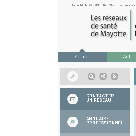
Un outil de COORDINATION au service 
Accueil
Actual
CONTACTER
UN RÉSEAU
ANNUAIRE
PROFESSIONNEL