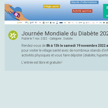
Journée Mondiale du Diabète 20
Publié le
7 nov. 2022
- Catégorie :
Diabète
Rendez-vous de
8h à 13h le samedi 19 novembre 2022 
pour visiter le village santé avec de nombreux stands d’in
activités physiques et vous faire dépister (diabète, hypert
L'entrée est libre et gratuite !