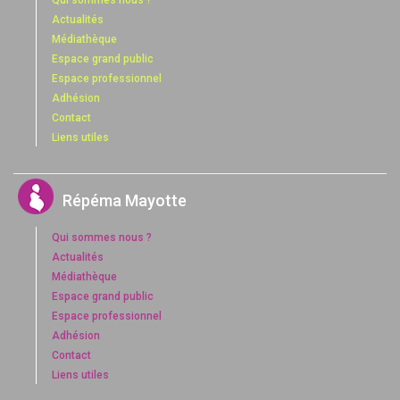
Qui sommes nous ?
Actualités
Médiathèque
Espace grand public
Espace professionnel
Adhésion
Contact
Liens utiles
Répéma Mayotte
Qui sommes nous ?
Actualités
Médiathèque
Espace grand public
Espace professionnel
Adhésion
Contact
Liens utiles