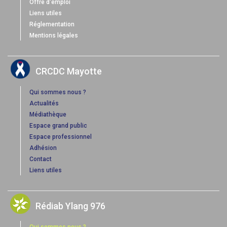
Offre d'emploi
Liens utiles
Réglementation
Mentions légales
CRCDC Mayotte
Qui sommes nous ?
Actualités
Médiathèque
Espace grand public
Espace professionnel
Adhésion
Contact
Liens utiles
Rédiab Ylang 976