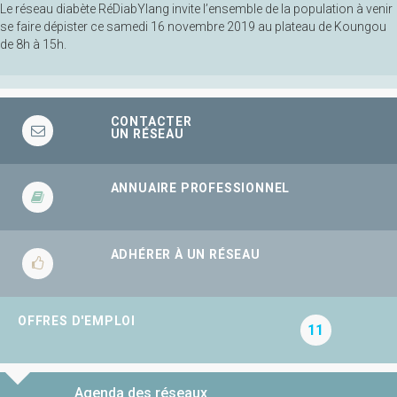
Le réseau diabète RéDiabYlang invite l’ensemble de la population à venir
se faire dépister ce samedi 16 novembre 2019 au plateau de Koungou
de 8h à 15h.
CONTACTER
UN RÉSEAU
ANNUAIRE PROFESSIONNEL
ADHÉRER À UN RÉSEAU
OFFRES D'EMPLOI
11
Agenda des réseaux