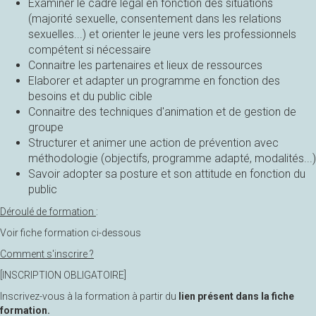
Examiner le cadre légal en fonction des situations
(majorité sexuelle, consentement dans les relations
sexuelles...) et orienter le jeune vers les professionnels
compétent si nécessaire
Connaitre les partenaires et lieux de ressources
Elaborer et adapter un programme en fonction des
besoins et du public cible
Connaitre des techniques d'animation et de gestion de
groupe
Structurer et animer une action de prévention avec
méthodologie (objectifs, programme adapté, modalités...)
Savoir adopter sa posture et son attitude en fonction du
public
Déroulé de formation
:
Voir fiche formation ci-dessous
Comment s'inscrire ?
[INSCRIPTION OBLIGATOIRE]
Inscrivez-vous à la formation à partir du
lien présent dans la fiche
formation.