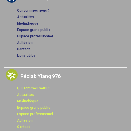
Qui sommes nous ?
Actualités
Médiathèque
Espace grand public
Espace professionnel
Adhésion
Contact
Liens utiles
Rédiab Ylang 976
Qui sommes nous ?
Actualités
Médiathèque
Espace grand public
Espace professionnel
Adhésion
Contact