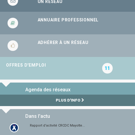
UN RÉSEAU
ANNUAIRE PROFESSIONNEL
ADHÉRER À UN RÉSEAU
OFFRES D'EMPLOI
11
Agenda des réseaux
PLUS D'INFO
Dans l'actu
Rapport d'activité CRCDC Mayotte...