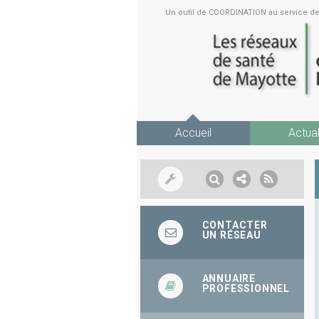
Un outil de COORDINATION au service 
Accueil
Actual
CONTACTER
UN RÉSEAU
ANNUAIRE
PROFESSIONNEL