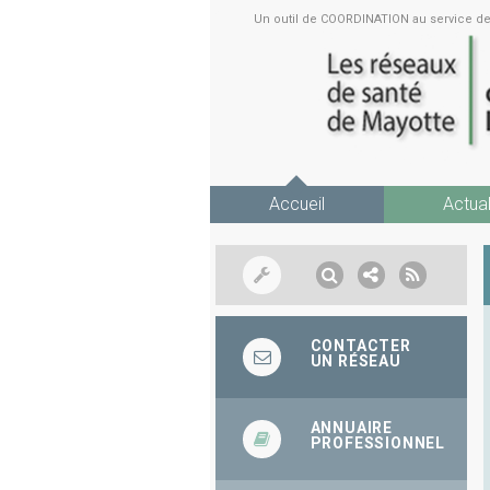
Un outil de COORDINATION au service 
Accueil
Actual
CONTACTER
UN RÉSEAU
ANNUAIRE
PROFESSIONNEL