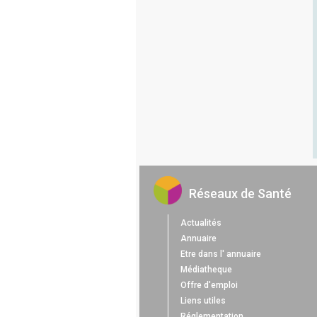
Réseaux de Santé
Actualités
Annuaire
Etre dans l' annuaire
Médiatheque
Offre d'emploi
Liens utiles
Réglementation