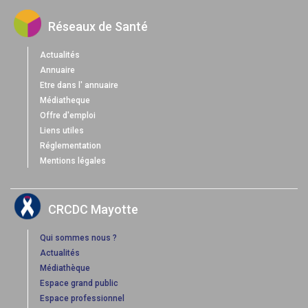
Réseaux de Santé
Actualités
Annuaire
Etre dans l' annuaire
Médiatheque
Offre d'emploi
Liens utiles
Réglementation
Mentions légales
CRCDC Mayotte
Qui sommes nous ?
Actualités
Médiathèque
Espace grand public
Espace professionnel