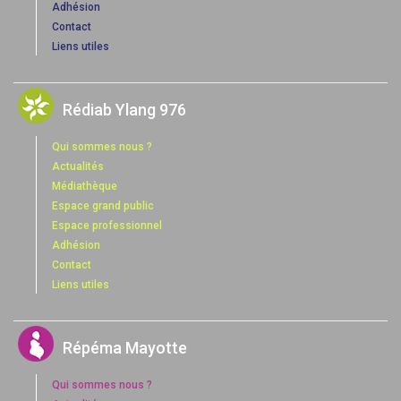
Adhésion
Contact
Liens utiles
Rédiab Ylang 976
Qui sommes nous ?
Actualités
Médiathèque
Espace grand public
Espace professionnel
Adhésion
Contact
Liens utiles
Répéma Mayotte
Qui sommes nous ?