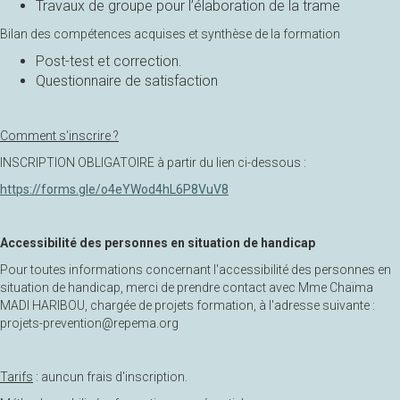
Travaux de groupe pour l’élaboration de la trame
Bilan des compétences acquises et synthèse de la formation
Post-test et correction.
Questionnaire de satisfaction
Comment s'inscrire ?
INSCRIPTION OBLIGATOIRE à partir du lien ci-dessous :
https://forms.gle/o4eYWod4hL6P8VuV8
Accessibilité des personnes en situation de handicap
Pour toutes informations concernant l'accessibilité des personnes en
situation de handicap, merci de prendre contact avec Mme Chaïma
MADI HARIBOU, chargée de projets formation, à l'adresse suivante :
projets-prevention@repema.org
Tarifs
: auncun frais d'inscription.