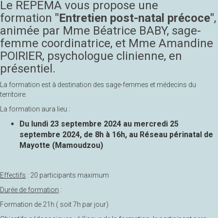
Le REPEMA vous propose une
formation
"Entretien post-natal précoce"
,
animée par Mme Béatrice BABY, sage-
femme coordinatrice, et Mme Amandine
POIRIER, psychologue clinienne, en
présentiel.
La formation est à destination des sage-femmes et médecins du
territoire.
La formation aura lieu :
Du lundi 23 septembre 2024 au mercredi 25
septembre 2024, de 8h à 16h, au Réseau périnatal de
Mayotte (Mamoudzou)
Effectifs
: 20 participants maximum
Durée de formation
:
Formation de 21h ( soit 7h par jour)