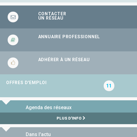
CONTACTER
UN RÉSEAU
ANNUAIRE PROFESSIONNEL
ADHÉRER À UN RÉSEAU
OFFRES D'EMPLOI
11
Agenda des réseaux
PLUS D'INFO
Dans l'actu