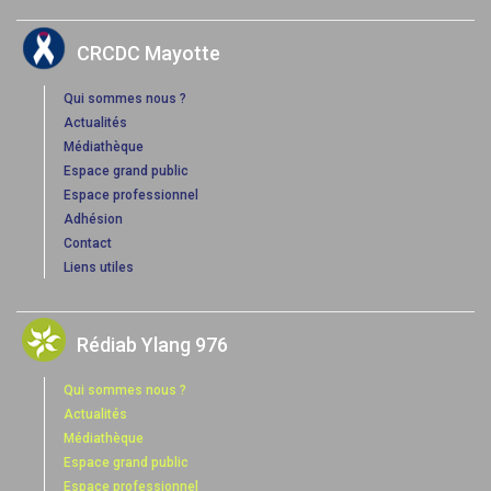
CRCDC Mayotte
Qui sommes nous ?
Actualités
Médiathèque
Espace grand public
Espace professionnel
Adhésion
Contact
Liens utiles
Rédiab Ylang 976
Qui sommes nous ?
Actualités
Médiathèque
Espace grand public
Espace professionnel